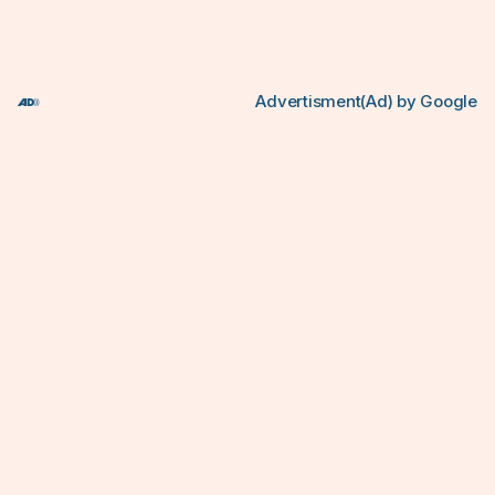
Advertisment(Ad) by Google