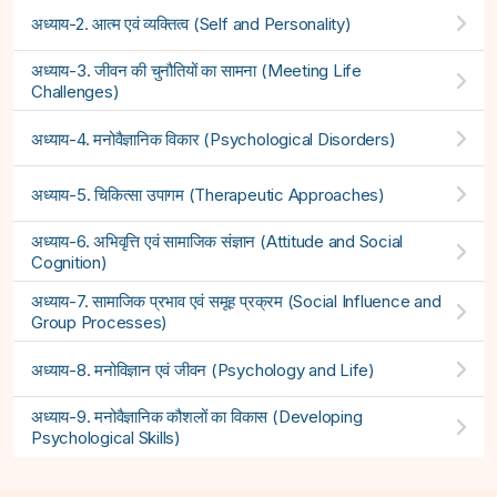
अध्याय-2. आत्म एवं व्यक्तित्व (Self and Personality)
अध्याय-3. जीवन की चुनौतियों का सामना (Meeting Life
Challenges)
अध्याय-4. मनोवैज्ञानिक विकार (Psychological Disorders)
अध्याय-5. चिकित्सा उपागम (Therapeutic Approaches)
अध्याय-6. अभिवृत्ति एवं सामाजिक संज्ञान (Attitude and Social
Cognition)
अध्याय-7. सामाजिक प्रभाव एवं समूह प्रक्रम (Social Influence and
Group Processes)
अध्याय-8. मनोविज्ञान एवं जीवन (Psychology and Life)
अध्याय-9. मनोवैज्ञानिक कौशलों का विकास (Developing
Psychological Skills)