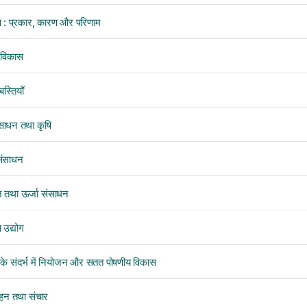
स : प्रकार, कारण और परिणाम
 विकास
स्तियाँ
साधन तथा कृषि
संसाधन
 तथा ऊर्जा संसाधन
 उद्योग
के संदर्भ में नियोजन और सतत पोषणीय विकास
हन तथा संचार