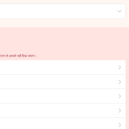
जाएगा तो आपको यहाँ दिख जाएगा।