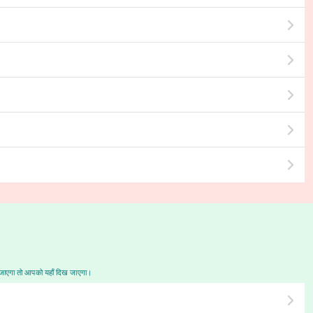
जाएगा तो आपको यहाँ दिख जाएगा।