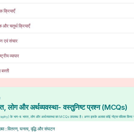
क क्रियाएँ
 और चतुर्थ क्रियाएँ
न एवं संचार
्ट्रीय व्यापार
 बस्ती
ध
त, लोग और अर्थव्यवस्था- वस्तुनिष्ट प्रश्न (MCQs)
raphy) के भाग-ब: भारत, लोग और अर्थव्यवस्था का MCQs उपलब्ध है। अगर इसके अलावा कोई नोट्स पब्लिश किया 
या : वितरण, घनत्व, वृद्धि और संघटन