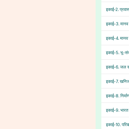
इकाई-2. प्रवा
इकाई-3. मानव
इकाई-4. मानव ब
इकाई-5. भू-सं
इकाई-6. जल 
इकाई-7. खनिज
इकाई-8. निर्माण
इकाई-9. भारत 
इकाई-10. परिव